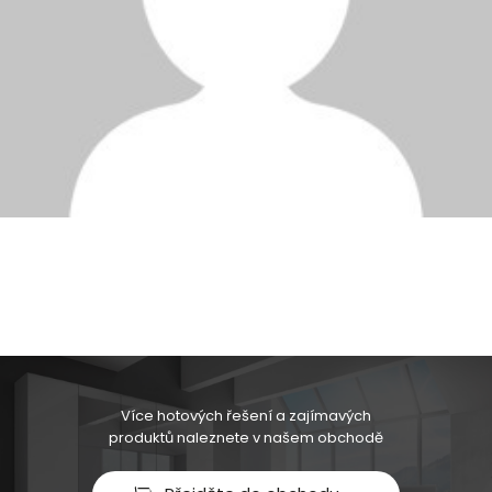
Více hotových řešení a zajímavých
produktů naleznete v našem obchodě