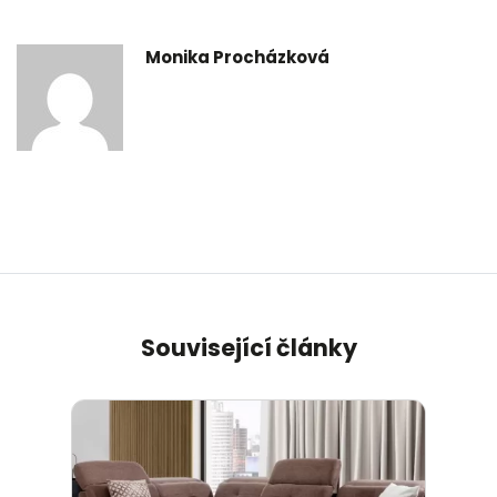
Monika Procházková
Související články