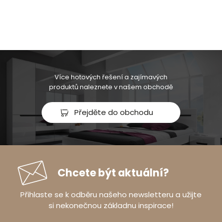
Více hotových řešení a zajímavých
produktů naleznete v našem obchodě
Přejděte do obchodu
Chcete být aktuální?
Přihlaste se k odběru našeho newsletteru a užijte
si nekonečnou základnu inspirace!