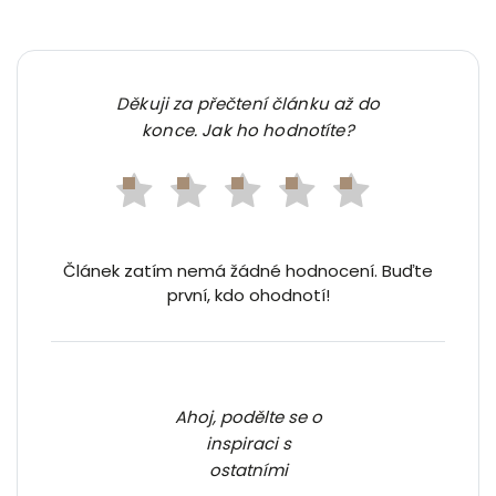
Děkuji za přečtení článku až do
konce. Jak ho hodnotíte?
Článek zatím nemá žádné hodnocení. Buďte
první, kdo ohodnotí!
Ahoj, podělte se o
inspiraci s
ostatními