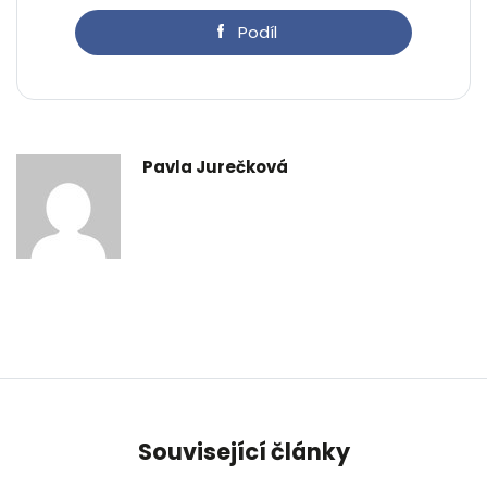
Podíl
Pavla Jurečková
Související články