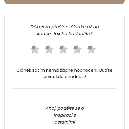
Děkuji za přečtení článku až do
konce. Jak ho hodnotíte?
Článek zatím nemá žádné hodnocení. Buďte
první, kdo ohodnotí!
Ahoj, podělte se o
inspiraci s
ostatními