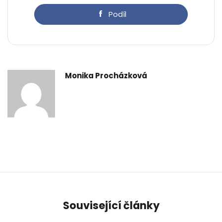
Podíl
Monika Procházková
Související články