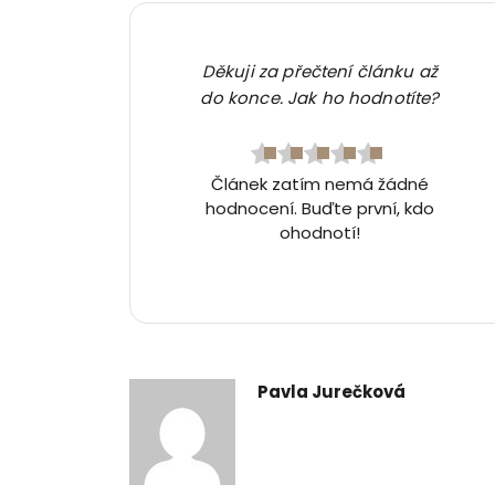
Děkuji za přečtení článku až
do konce. Jak ho hodnotíte?
Článek zatím nemá žádné
hodnocení. Buďte první, kdo
ohodnotí!
Pavla Jurečková