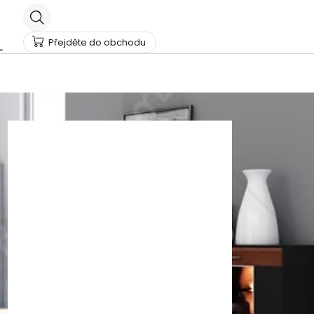
Přejděte do obchodu