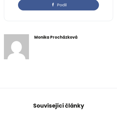
Podíl
Monika Procházková
Související články