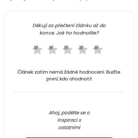
Děkuji za přečtení článku až do
konce. Jak ho hodnotíte?
Článek zatím nemá žádné hodnocení. Buďte
první, kdo ohodnotí!
Ahoj, podělte se o
inspiraci s
ostatními