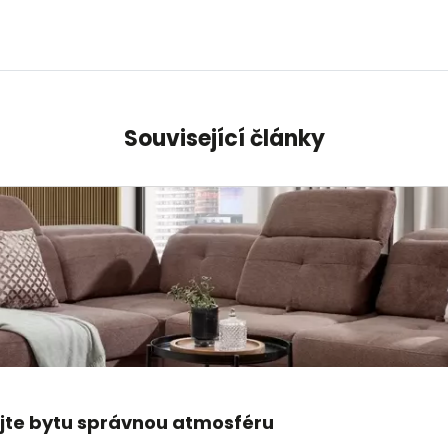
Související články
ejte bytu správnou atmosféru