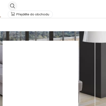
Přejděte do obchodu