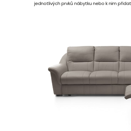
jednotlivých prvků nábytku nebo k nim přidat