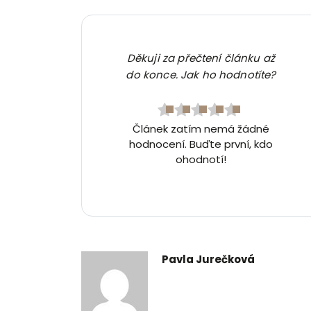
Děkuji za přečtení článku až
do konce. Jak ho hodnotíte?
Článek zatím nemá žádné
hodnocení. Buďte první, kdo
ohodnotí!
Pavla Jurečková