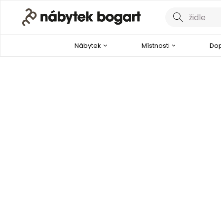
Nábytek
Místnosti
Dop