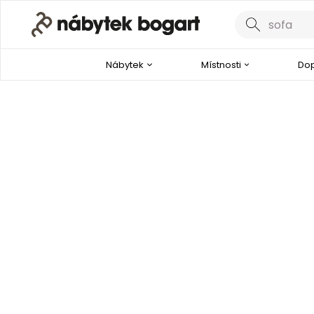
Nábytek
Místnosti
Dop