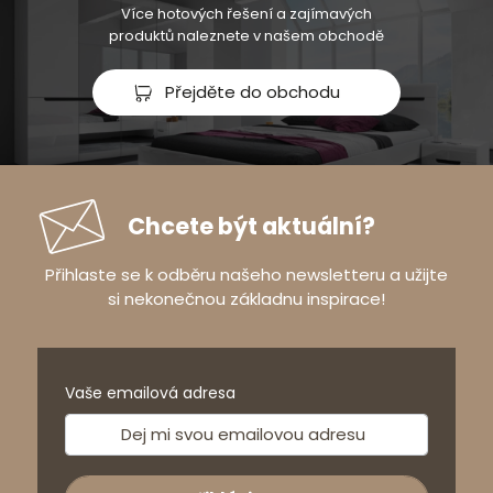
Více hotových řešení a zajímavých
produktů naleznete v našem obchodě
Přejděte do obchodu
Chcete být aktuální?
Přihlaste se k odběru našeho newsletteru a užijte
si nekonečnou základnu inspirace!
Vaše emailová adresa