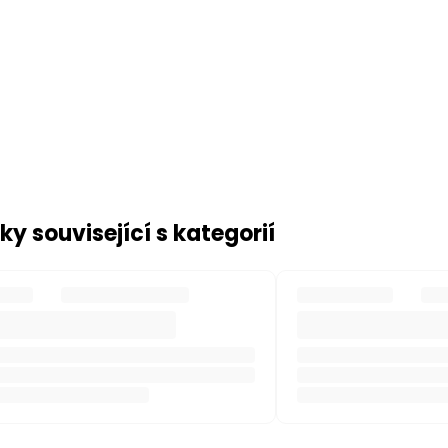
ky související s kategorií