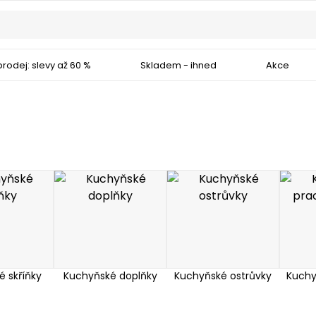
rodej: slevy až 60 %
Skladem - ihned
Akce
 skříňky
Kuchyňské doplňky
Kuchyňské ostrůvky
Kuchy