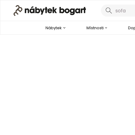
Nábytek
Místnosti
Dop