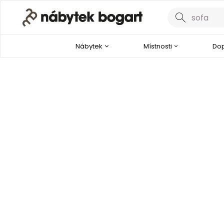
Nábytek
Místnosti
Dop