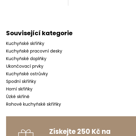
Související kategorie
Kuchyňské skříňky
Kuchyňské pracovní desky
Kuchyňské doplňky
Ukončovací prvky
Kuchyňské ostrůvky
Spodní skříňky
Horní skříňky
Úzké skříně
Rohové kuchyňské skříňky
Získejte 250 Kč na