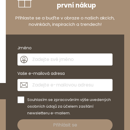
první nákup
Přihlaste se a buďte v obraze o našich akcích,
novinkách, inspiracích a trendech!
Jméno
Vaše e-mailová adresa
Souhlasím se zpracováním výše uvedených
osobních údajů za účelem zasílání
newsletteru e-mailem.
Přihlásit se