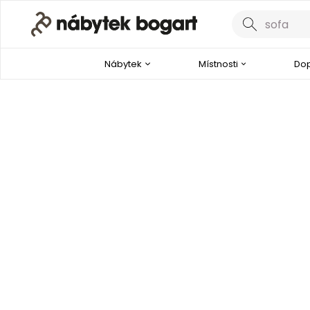
Nábytek
Místnosti
Dop