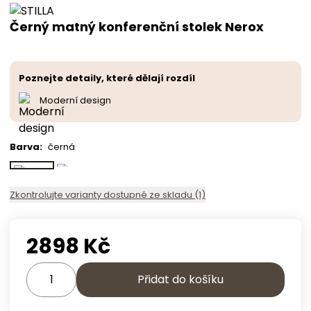
Černý matný konferenční stolek Nerox
Poznejte detaily, které dělají rozdíl
Moderní design
Barva
:
černá
Zkontrolujte varianty dostupné ze skladu (1)
2898
Kč
Přidat do košíku