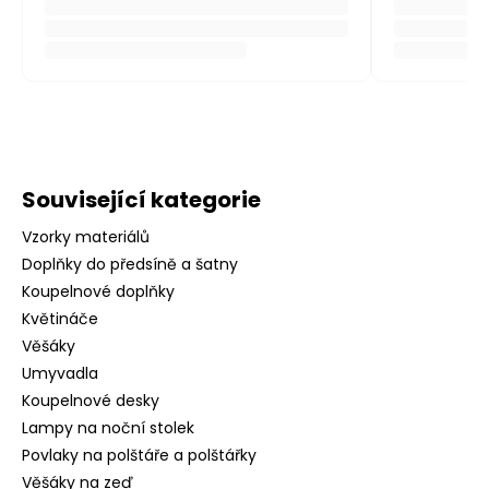
Související kategorie
Vzorky materiálů
Doplňky do předsíně a šatny
Koupelnové doplňky
Květináče
Věšáky
Umyvadla
Koupelnové desky
Lampy na noční stolek
Povlaky na polštáře a polštářky
Věšáky na zeď