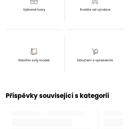
Vybrané tvary
Kvalita od výrobce
Navrhni svůj model
Doručení s vynesením
Příspěvky související s kategorií