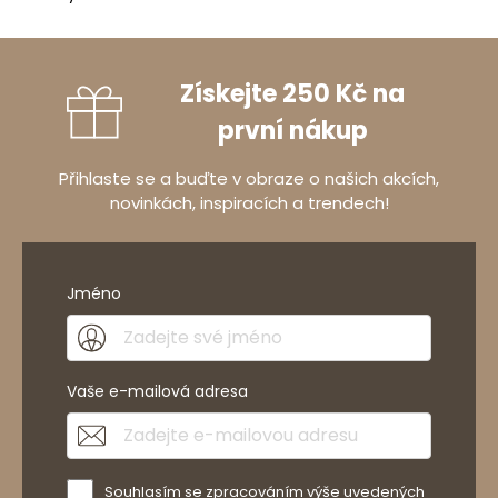
Získejte 250 Kč na
první nákup
Přihlaste se a buďte v obraze o našich akcích,
novinkách, inspiracích a trendech!
Jméno
Vaše e-mailová adresa
Souhlasím se zpracováním výše uvedených