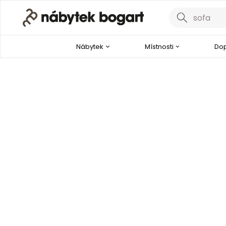
Nábytek
Místnosti
Dop