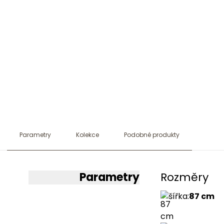
Parametry
Kolekce
Podobné produkty
Parametry
Rozměry
šířka
:
87 cm