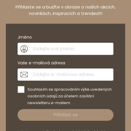
Přihlaste se a buďte v obraze o našich akcích,
novinkách, inspiracích a trendech!
Jméno
Vaše e-mailová adresa
Souhlasím se zpracováním výše uvedených
osobních údajů za účelem zasílání
newsletteru e-mailem.
Přihlásit se