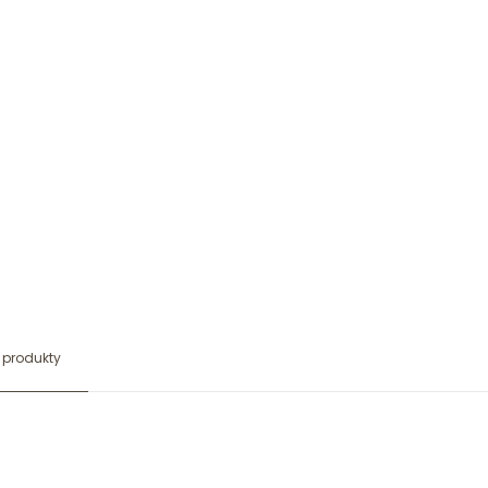
 produkty