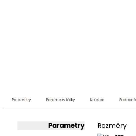
Parametry
Parametry látky
Kolekce
Podobné
Parametry
Rozměry