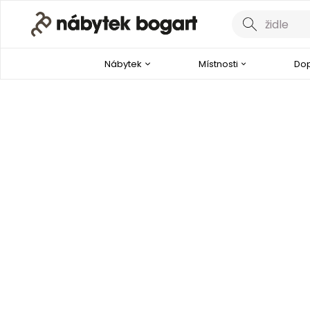
Nábytek
Místnosti
Dop