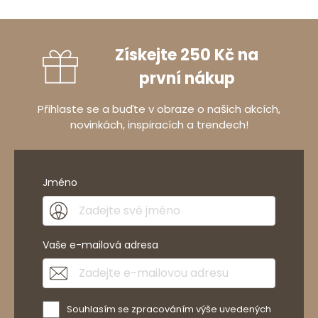
Získejte 250 Kč na
první nákup
Přihlaste se a buďte v obraze o našich akcích,
novinkách, inspiracích a trendech!
Jméno
Vaše e-mailová adresa
Souhlasím se zpracováním výše uvedených