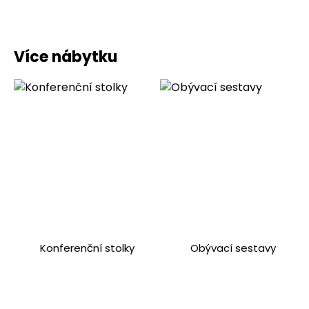
Více nábytku
Konferenční stolky
Obývací sestavy