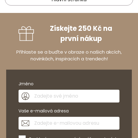
Získejte 250 Kč na
první nákup
Přihlaste se a buďte v obraze o našich akcích,
novinkách, inspiracích a trendech!
Jméno
Vaše e-mailová adresa