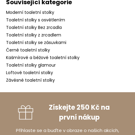
Související kategorie
Moderní toaletní stolky
Toaletní stolky s osvětlením
Toaletní stolky Bez zrcadla
Toaletní stolky z zrcadlem
Toaletní stolky se zásuvkami
Černé toaletní stolky
Kašmírové a béžové toaletní stolky
Toaletní stolky glamour
Loftové toaletní stolky
Závěsné toaletní stolky
Získejte 250 Kč na
první nákup
Přihlaste se a buďte v obraze o našich akcích,