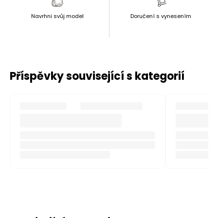
Navrhni svůj model
Doručení s vynesením
Příspěvky související s kategorií