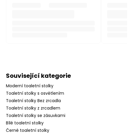
Související kategorie
Moderní toaletní stolky
Toaletní stolky s osvětlením
Toaletní stolky Bez zrcadla
Toaletní stolky z zrcadlem
Toaletní stolky se zásuvkami
Bílé toaletní stolky
Černé toaletní stolky