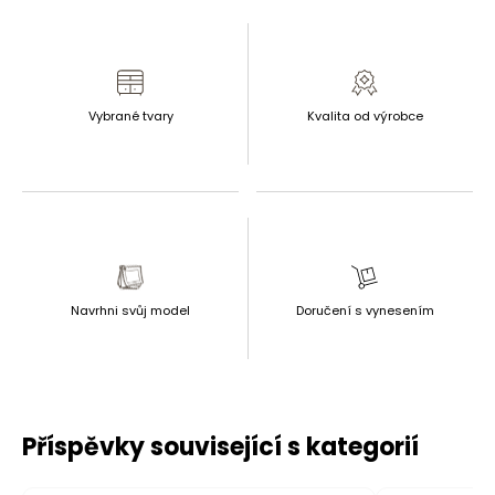
Vybrané tvary
Kvalita od výrobce
Navrhni svůj model
Doručení s vynesením
Příspěvky související s kategorií