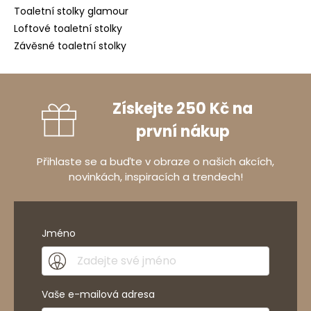
Toaletní stolky glamour
Loftové toaletní stolky
Závěsné toaletní stolky
Získejte 250 Kč na
první nákup
Přihlaste se a buďte v obraze o našich akcích,
novinkách, inspiracích a trendech!
Jméno
Vaše e-mailová adresa