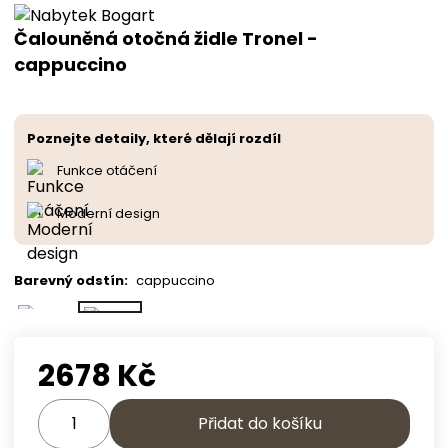
Čalouněná otočná židle Tronel -
cappuccino
Poznejte detaily, které dělají rozdíl
Funkce otáčení
Moderní design
Barevný odstín
:
cappuccino
2678
Kč
Přidat do košíku