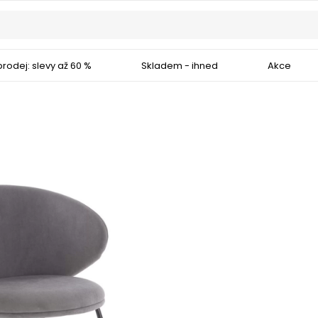
rodej: slevy až 60 %
Skladem - ihned
Akce