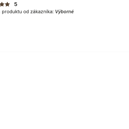
5
 produktu od zákazníka:
Výborné