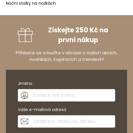
Noční stolky na nožkách
Získejte 250 Kč na
první nákup
Přihlaste se a buďte v obraze o našich akcích,
novinkách, inspiracích a trendech!
Jméno
Vaše e-mailová adresa