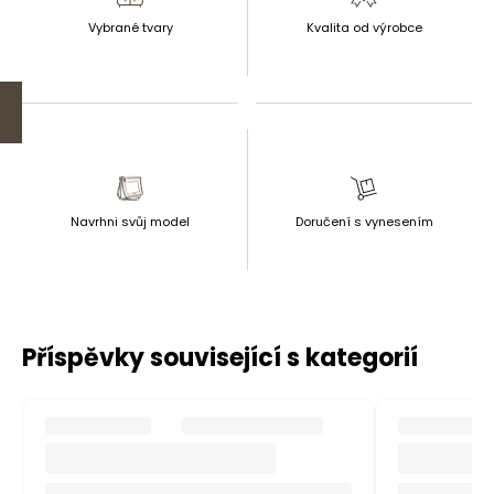
Vybrané tvary
Kvalita od výrobce
Navrhni svůj model
Doručení s vynesením
Příspěvky související s kategorií