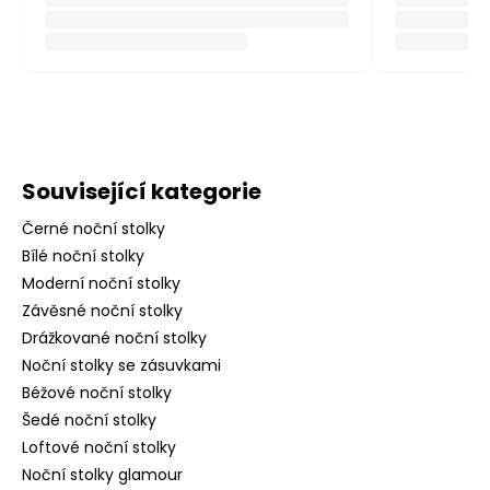
Související kategorie
Černé noční stolky
Bílé noční stolky
Moderní noční stolky
Závěsné noční stolky
Drážkované noční stolky
Noční stolky se zásuvkami
Béžové noční stolky
Šedé noční stolky
Loftové noční stolky
Noční stolky glamour