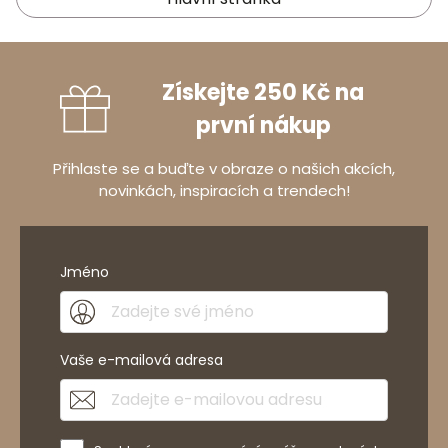
Získejte 250 Kč na
první nákup
Přihlaste se a buďte v obraze o našich akcích,
novinkách, inspiracích a trendech!
Jméno
Vaše e-mailová adresa