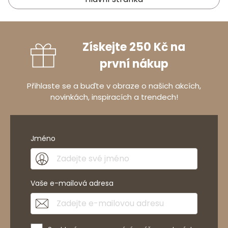
Získejte 250 Kč na
první nákup
Přihlaste se a buďte v obraze o našich akcích,
novinkách, inspiracích a trendech!
Jméno
Vaše e-mailová adresa