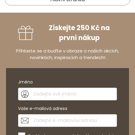
Získejte 250 Kč na
první nákup
Přihlaste se a buďte v obraze o našich akcích,
novinkách, inspiracích a trendech!
Jméno
Vaše e-mailová adresa