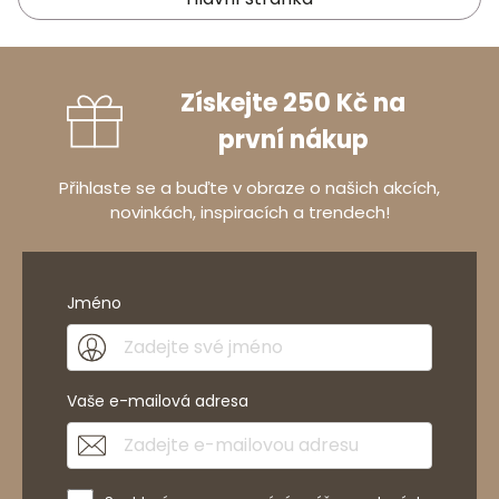
Získejte 250 Kč na
první nákup
Přihlaste se a buďte v obraze o našich akcích,
novinkách, inspiracích a trendech!
Jméno
Vaše e-mailová adresa