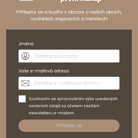
Přihlaste se a buďte v obraze o našich akcích,
novinkách, inspiracích a trendech!
Jméno
Vaše e-mailová adresa
Souhlasím se zpracováním výše uvedených
osobních údajů za účelem zasílání
newsletteru e-mailem.
Přihlásit se