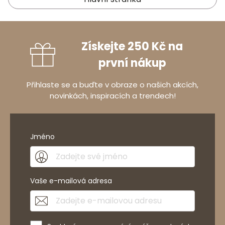
Získejte 250 Kč na
první nákup
Přihlaste se a buďte v obraze o našich akcích,
novinkách, inspiracích a trendech!
Jméno
Vaše e-mailová adresa