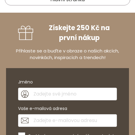
Získejte 250 Kč na
první nákup
Přihlaste se a buďte v obraze o našich akcích,
novinkách, inspiracích a trendech!
Jméno
Vaše e-mailová adresa