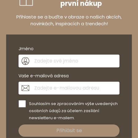
první nákup
Přihlaste se a buďte v obraze o našich akcích,
novinkách, inspiracích a trendech!
Jméno
Vaše e-mailová adresa
Souhlasím se zpracováním výše uvedených
osobních údajů za účelem zasílání
newsletteru e-mailem.
Přihlásit se