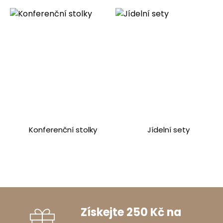
Konferenční stolky
Jídelní sety
Získejte 250 Kč na