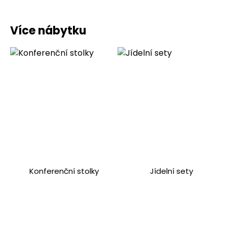
Více nábytku
Konferenční stolky
Jídelní sety