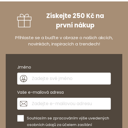
Získejte 250 Kč na
první nákup
Přihlaste se a buďte v obraze o našich akcích,
novinkách, inspiracích a trendech!
Jméno
Vaše e-mailová adresa
Souhlasím se zpracováním výše uvedených
osobních údajů za účelem zasílání