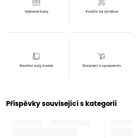
Vybrané tvary
Kvalita od výrobce
Navrhni svůj model
Doručení s vynesením
Příspěvky související s kategorií