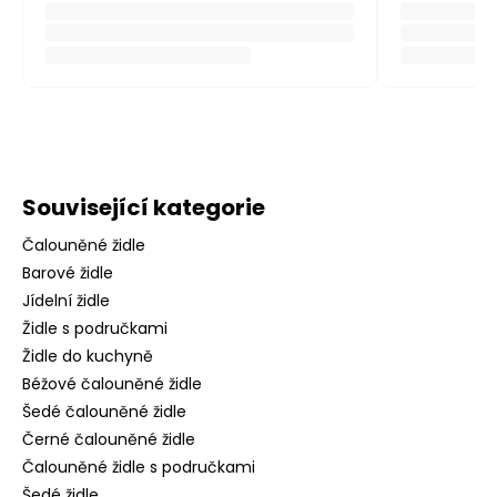
Související kategorie
Čalouněné židle
Barové židle
Jídelní židle
Židle s područkami
Židle do kuchyně
Béžové čalouněné židle
Šedé čalouněné židle
Černé čalouněné židle
Čalouněné židle s područkami
Šedé židle