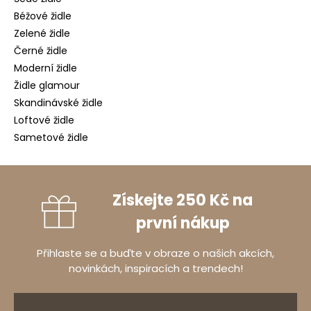
Béžové židle
Zelené židle
Černé židle
Moderní židle
Židle glamour
Skandinávské židle
Loftové židle
Sametové židle
Získejte 250 Kč na
první nákup
Přihlaste se a buďte v obraze o našich akcích,
novinkách, inspiracích a trendech!