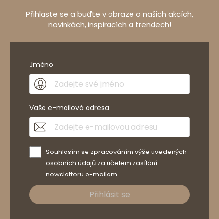
Přihlaste se a buďte v obraze o našich akcích,
novinkách, inspiracích a trendech!
Jméno
Vaše e-mailová adresa
Souhlasím se zpracováním výše uvedených
osobních údajů za účelem zasílání
newsletteru e-mailem.
Přihlásit se