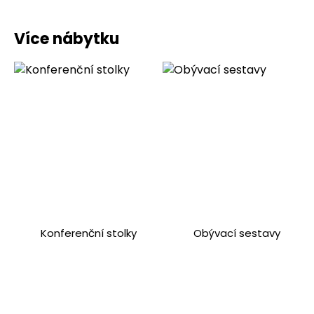
Více nábytku
Konferenční stolky
Obývací sestavy