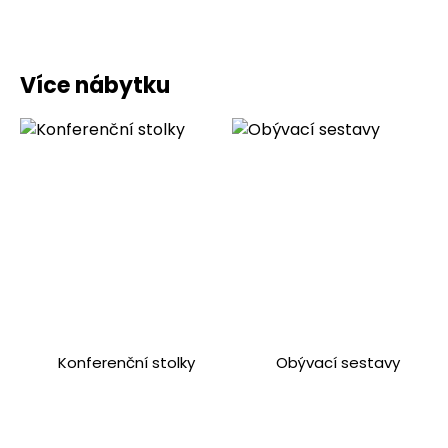
Více nábytku
Konferenční stolky
Obývací sestavy