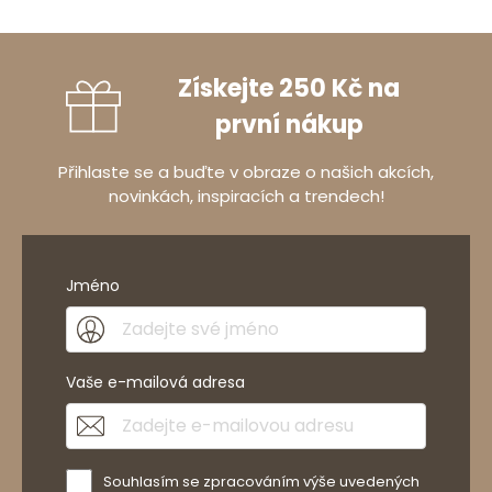
Získejte 250 Kč na
první nákup
Přihlaste se a buďte v obraze o našich akcích,
novinkách, inspiracích a trendech!
Jméno
Vaše e-mailová adresa
Souhlasím se zpracováním výše uvedených