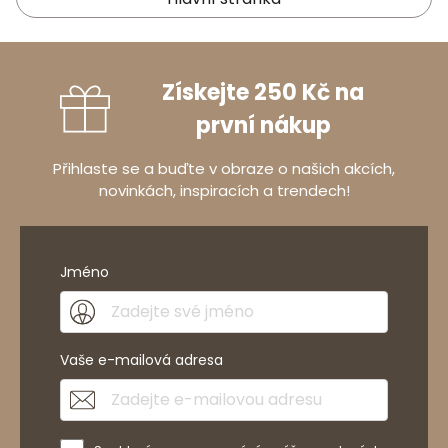
Získejte 250 Kč na
první nákup
Přihlaste se a buďte v obraze o našich akcích,
novinkách, inspiracích a trendech!
Jméno
Vaše e-mailová adresa