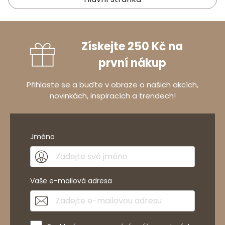
Získejte 250 Kč na
první nákup
Přihlaste se a buďte v obraze o našich akcích,
novinkách, inspiracích a trendech!
Jméno
Vaše e-mailová adresa