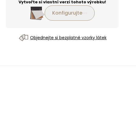
Vytvořte si vlastní verzi tohoto výrobku!
Konfigurujte
Objednejte si bezplatné vzorky látek