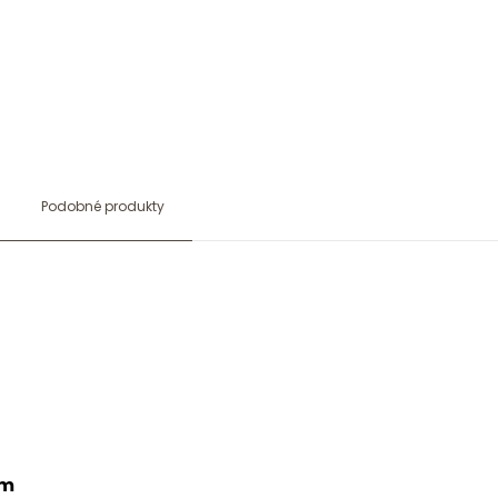
Podobné produkty
cm