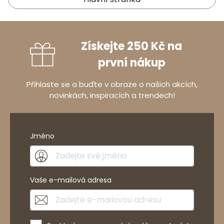
Získejte 250 Kč na
první nákup
Přihlaste se a buďte v obraze o našich akcích,
novinkách, inspiracích a trendech!
Jméno
Vaše e-mailová adresa