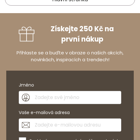
Získejte 250 Kč na
první nákup
Přihlaste se a buďte v obraze o našich akcích,
novinkách, inspiracích a trendech!
Jméno
Vaše e-mailová adresa