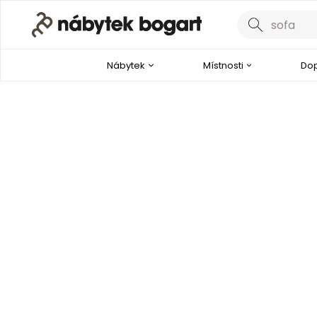
Nábytek
Místnosti
Dop